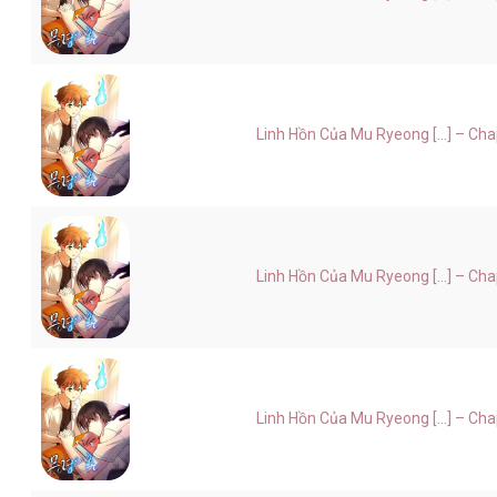
Linh Hồn Của Mu Ryeong [...] – Ch
Linh Hồn Của Mu Ryeong [...] – Ch
Linh Hồn Của Mu Ryeong [...] – Ch