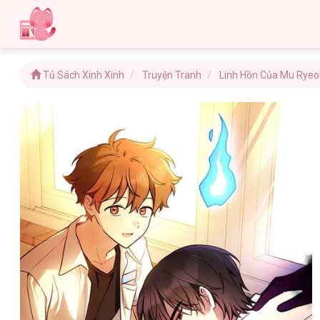
Tủ Sách Xinh Xinh
Truyện Tranh
Linh Hồn Của Mu Rye