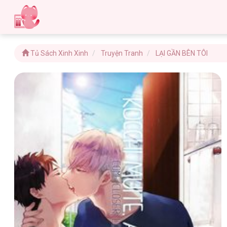
Tủ Sách Xinh Xinh
Truyện Tranh
LẠI GẦN BÊN TÔI