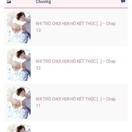
Chương
KHI TRÒ CHƠI HẸN HÒ KẾT THÚC [...] – Chap
13
KHI TRÒ CHƠI HẸN HÒ KẾT THÚC [...] – Chap
12
KHI TRÒ CHƠI HẸN HÒ KẾT THÚC [...] – Chap
11