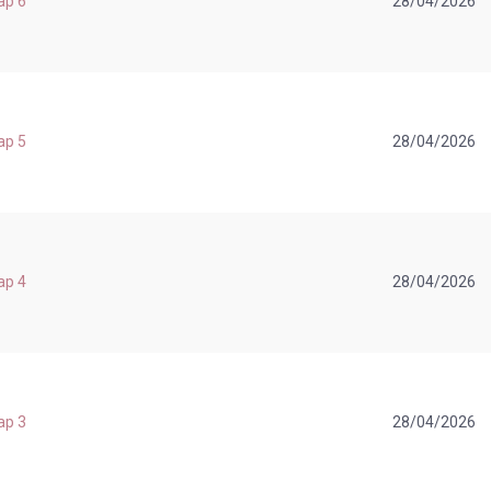
ap 6
28/04/2026
ap 5
28/04/2026
ap 4
28/04/2026
ap 3
28/04/2026