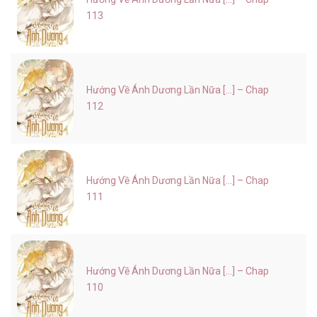
113
Hướng Về Ánh Dương Lần Nữa [...] – Chap
112
Hướng Về Ánh Dương Lần Nữa [...] – Chap
111
Hướng Về Ánh Dương Lần Nữa [...] – Chap
110