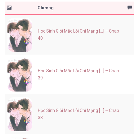
Chương
Học Sinh Giỏi Mắc Lỗi Chí Mạng [...] – Chap
40
Học Sinh Giỏi Mắc Lỗi Chí Mạng [...] – Chap
39
Học Sinh Giỏi Mắc Lỗi Chí Mạng [...] – Chap
38