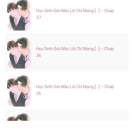
Học Sinh Giỏi Mắc Lỗi Chí Mạng [...] – Chap
37
Học Sinh Giỏi Mắc Lỗi Chí Mạng [...] – Chap
36
Học Sinh Giỏi Mắc Lỗi Chí Mạng [...] – Chap
35
Học Sinh Giỏi Mắc Lỗi Chí Mạng [...] – Chap
34