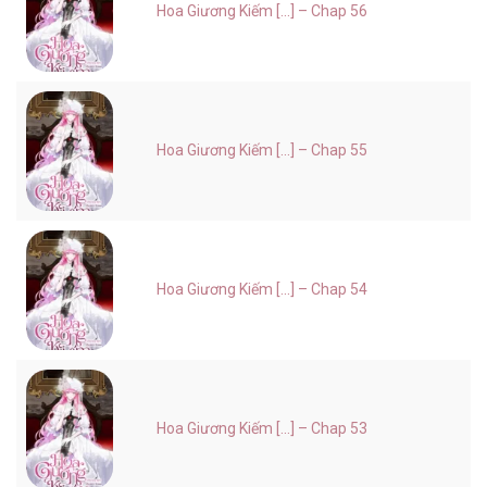
Hoa Giương Kiếm [...] – Chap 56
Hoa Giương Kiếm [...] – Chap 55
Hoa Giương Kiếm [...] – Chap 54
Hoa Giương Kiếm [...] – Chap 53