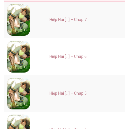
Hiệp Hai [...] – Chap 7
Hiệp Hai [...] – Chap 6
Hiệp Hai [...] – Chap 5