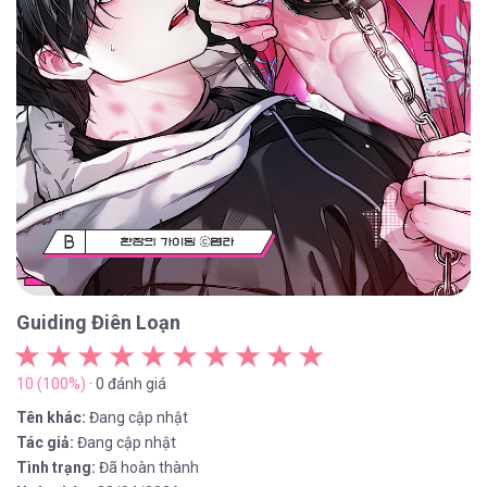
Guiding Điên Loạn
10 (100%)
· 0 đánh giá
Tên khác:
Đang cập nhật
Tác giả:
Đang cập nhật
Tình trạng:
Đã hoàn thành