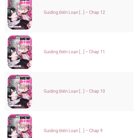
Guiding Điên Loạn [...] – Chap 12
Guiding Điên Loạn [...] – Chap 11
Guiding Điên Loạn [...] – Chap 10
Guiding Điên Loạn [...] – Chap 9