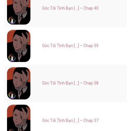
Góc Tối Tình Bạn [...] – Chap 40
Góc Tối Tình Bạn [...] – Chap 39
Góc Tối Tình Bạn [...] – Chap 38
Góc Tối Tình Bạn [...] – Chap 37