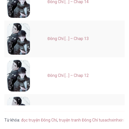
Đông Chí [...] – Chap 14
Đông Chí [...] – Chap 13
Đông Chí [...] – Chap 12
Đông Chí [...] – Chap 11
Từ khóa:
đọc truyện Đông Chí
,
truyện tranh Đông Chí tusachxinhxinh
,