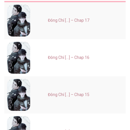
Đông Chí [...] – Chap 17
Đông Chí [...] – Chap 16
Đông Chí [...] – Chap 15