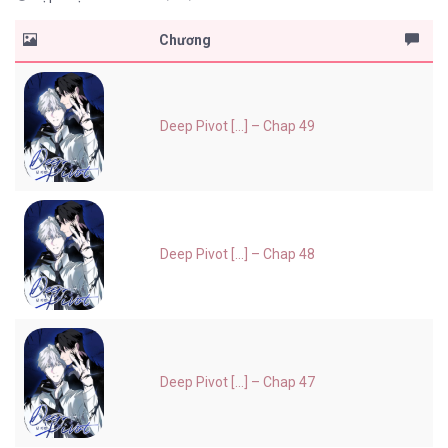
Chương
Deep Pivot [...] – Chap 49
Deep Pivot [...] – Chap 48
Deep Pivot [...] – Chap 47