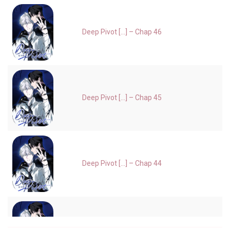
Deep Pivot [...] – Chap 46
Deep Pivot [...] – Chap 45
Deep Pivot [...] – Chap 44
Deep Pivot [...] – Chap 43