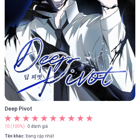
Deep Pivot
10 (100%)
· 0 đánh giá
Tên khác:
Đang cập nhật