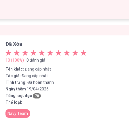
Đã Xóa
10 (100%)
· 0 đánh giá
Tên khác:
Đang cập nhật
Tác giả:
Đang cập nhật
Tình trạng:
Đã hoàn thành
Ngày thêm
19/04/2026
Tổng lượt đọc
78
Thể loại:
Navy Team