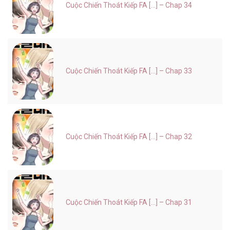
Cuộc Chiến Thoát Kiếp FA [...] – Chap 34
Cuộc Chiến Thoát Kiếp FA [...] – Chap 33
Cuộc Chiến Thoát Kiếp FA [...] – Chap 32
Cuộc Chiến Thoát Kiếp FA [...] – Chap 31