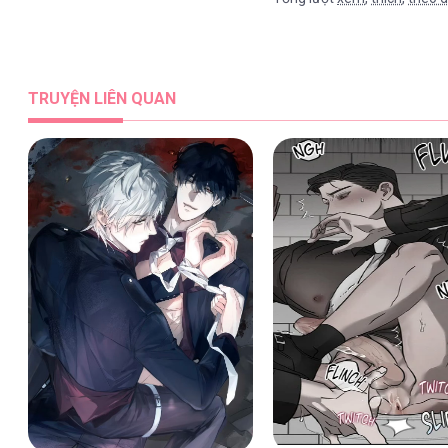
TRUYỆN LIÊN QUAN