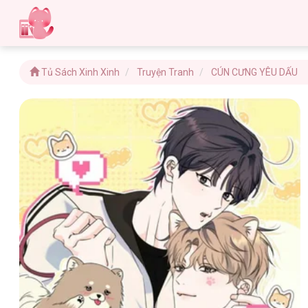
Tủ Sách Xinh Xinh
Truyện Tranh
CÚN CƯNG YÊU DẤU