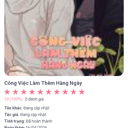
Công Việc Làm Thêm Hàng Ngày
10 (100%)
· 0 đánh giá
Tên khác:
Đang cập nhật
Tác giả:
Đang cập nhật
Tình trạng:
Đã hoàn thành
Ngày thêm
16/04/2026