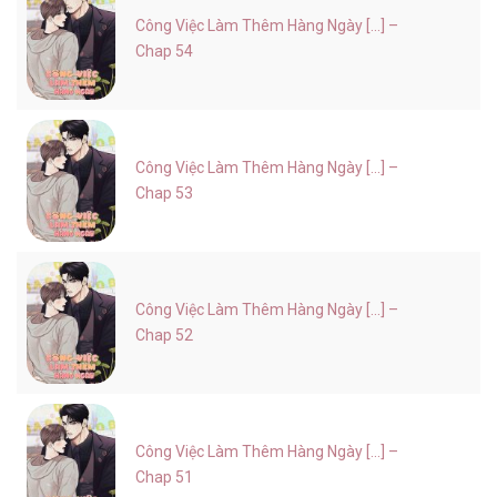
Công Việc Làm Thêm Hàng Ngày [...] –
Chap 54
Công Việc Làm Thêm Hàng Ngày [...] –
Chap 53
Công Việc Làm Thêm Hàng Ngày [...] –
Chap 52
Công Việc Làm Thêm Hàng Ngày [...] –
Chap 51