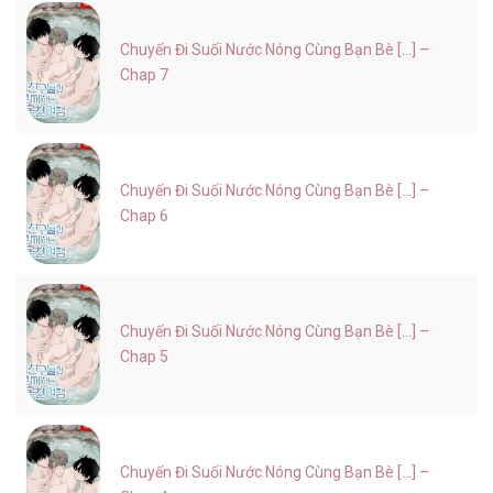
Chuyến Đi Suối Nước Nóng Cùng Bạn Bè [...] –
Chap 7
Chuyến Đi Suối Nước Nóng Cùng Bạn Bè [...] –
Chap 6
Chuyến Đi Suối Nước Nóng Cùng Bạn Bè [...] –
Chap 5
Chuyến Đi Suối Nước Nóng Cùng Bạn Bè [...] –