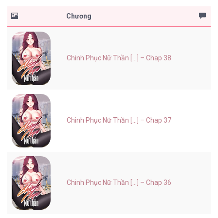
Chương
Chinh Phục Nữ Thần [...] – Chap 38
Chinh Phục Nữ Thần [...] – Chap 37
Chinh Phục Nữ Thần [...] – Chap 36