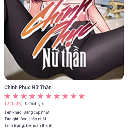
Chinh Phục Nữ Thần
10 (100%)
· 0 đánh giá
Tên khác:
Đang cập nhật
Tác giả:
Đang cập nhật
Tình trạng:
Đã hoàn thành