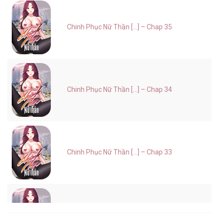
Chinh Phục Nữ Thần [...] – Chap 35
Chinh Phục Nữ Thần [...] – Chap 34
Chinh Phục Nữ Thần [...] – Chap 33
Chinh Phục Nữ Thần [...] – Chap 32