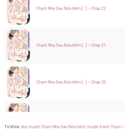
Chạm Nhẹ Sau Nửa Đêm [...] – Chap 22
Chạm Nhẹ Sau Nửa Đêm [...] – Chap 21
Chạm Nhẹ Sau Nửa Đêm [...] – Chap 20
Chạm Nhẹ Sau Nửa Đêm [...] – Chap 19
Từ khóa:
đọc truyện Chạm Nhẹ Sau Nửa Đêm
,
truyện tranh Chạm Nh