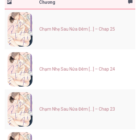
Chương
Chạm Nhẹ Sau Nửa Đêm [...] – Chap 25
Chạm Nhẹ Sau Nửa Đêm [...] – Chap 24
Chạm Nhẹ Sau Nửa Đêm [...] – Chap 23