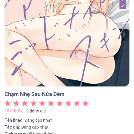
Chạm Nhẹ Sau Nửa Đêm
10 (100%)
· 0 đánh giá
Tên khác:
Đang cập nhật
Tác giả:
Đang cập nhật