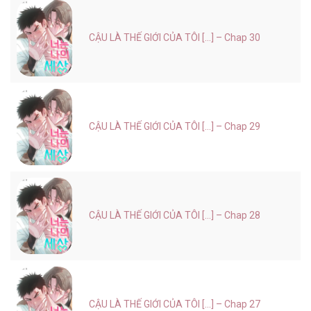
CẬU LÀ THẾ GIỚI CỦA TÔI [...] – Chap 30
CẬU LÀ THẾ GIỚI CỦA TÔI [...] – Chap 29
CẬU LÀ THẾ GIỚI CỦA TÔI [...] – Chap 28
CẬU LÀ THẾ GIỚI CỦA TÔI [...] – Chap 27