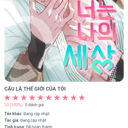
CẬU LÀ THẾ GIỚI CỦA TÔI
10 (100%)
· 0 đánh giá
Tên khác:
Đang cập nhật
Tác giả:
Đang cập nhật
Tình trạng:
Đã hoàn thành