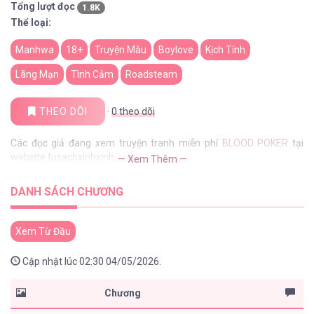
Tổng lượt đọc
1.8K
Thể loại:
Manhwa
18+
Truyện Màu
Boylove
Kịch Tính
Lãng Mạn
Tình Cảm
Roadsteam
THEO DÕI
·
0
theo dõi
Các đọc giả đang xem truyện tranh miễn phí
BLOOD POKER
tại
website tusachxinhxinh
— Xem Thêm —
DANH SÁCH CHƯƠNG
Xem Từ Đầu
Cập nhật lúc 02:30 04/05/2026.
Chương