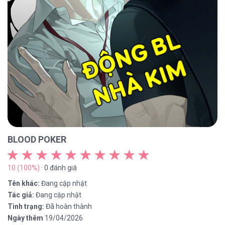
BLOOD POKER
10 (100%)
· 0 đánh giá
Tên khác:
Đang cập nhật
Tác giả:
Đang cập nhật
Tình trạng:
Đã hoàn thành
Ngày thêm
19/04/2026