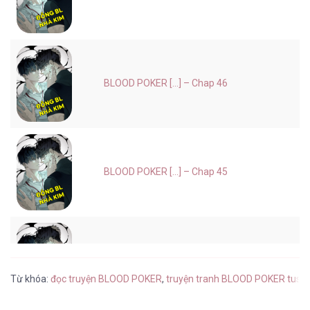
BLOOD POKER [...] – Chap 46
BLOOD POKER [...] – Chap 45
BLOOD POKER [...] – Chap 44
Từ khóa:
đọc truyện BLOOD POKER
,
truyện tranh BLOOD POKER tusac