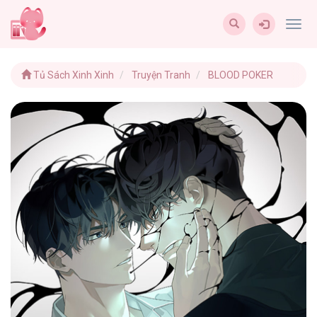
Togg
navig
Tủ Sách Xinh Xinh
Truyện Tranh
BLOOD POKER