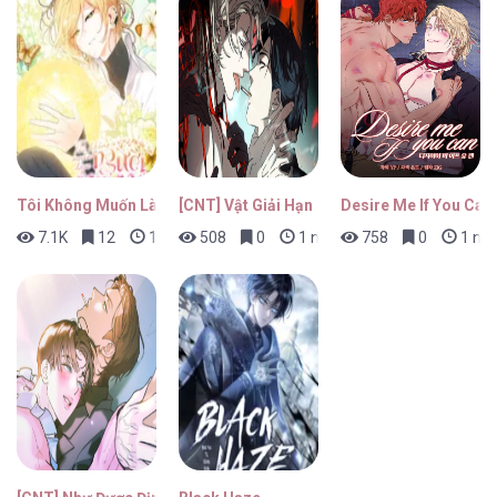
BLOOD POKER [...] – Chap 39
Tôi Không Muốn Làm Người Mai Mối
[CNT] Vật Giải Hạn
Desire Me If You Can
7.1K
12
1 ngày trước
508
0
1 ngày trước
758
0
1 ngà
BLOOD POKER [...] – Chap 38
BLOOD POKER [...] – Chap 37