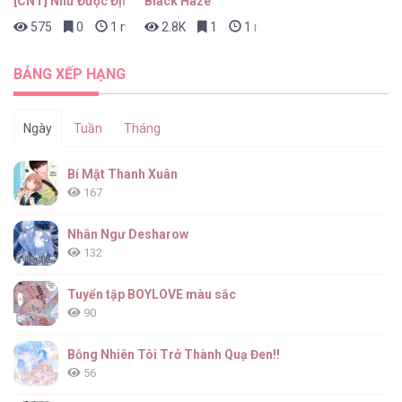
[CNT] Như Được Định Sẵn
Black Haze
575
0
1 ngày trước
2.8K
1
1 ngày trước
BLOOD POKER [...] – Chap 36
BẢNG XẾP HẠNG
Ngày
Tuần
Tháng
BLOOD POKER [...] – Chap 35
Bí Mật Thanh Xuân
167
Nhân Ngư Desharow
132
BLOOD POKER [...] – Chap 34
Tuyển tập BOYLOVE màu sắc
90
Bỗng Nhiên Tôi Trở Thành Quạ Đen!!
56
BLOOD POKER [...] – Chap 33