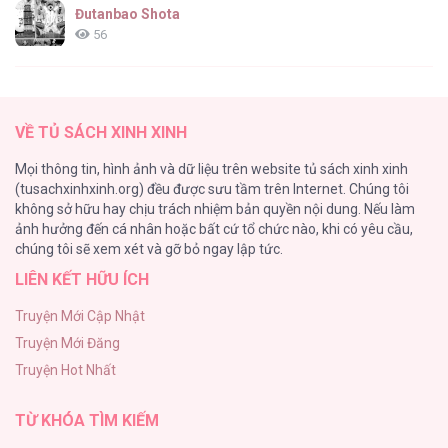
Đutanbao Shota
56
Tên Khốn Đáng Yêu Của Tôi
55
BLOOD POKER [...] – Chap 32
VỀ TỦ SÁCH XINH XINH
Kiếp Này Ta Sẽ Trở Thành Gia Chủ
Mọi thông tin, hình ảnh và dữ liệu trên website tủ sách xinh xinh
54
(tusachxinhxinh.org) đều được sưu tầm trên Internet. Chúng tôi
không sở hữu hay chịu trách nhiệm bản quyền nội dung. Nếu làm
Một Đêm Nọ Đột Nhiên Yandere Tới!
ảnh hưởng đến cá nhân hoặc bất cứ tổ chức nào, khi có yêu cầu,
51
BLOOD POKER [...] – Chap 31
chúng tôi sẽ xem xét và gỡ bỏ ngay lập tức.
LIÊN KẾT HỮU ÍCH
Cách Khiến Phu Quân Đứng Về Phía Tôi
48
Truyện Mới Cập Nhật
Truyện Mới Đăng
ONESHOT CHỊCH VỒN CHỊCH VÃ
Truyện Hot Nhất
47
BLOOD POKER [...] – Chap 30
TỪ KHÓA TÌM KIẾM