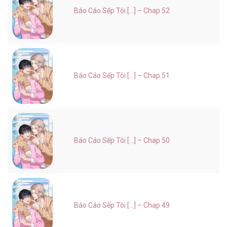
Báo Cáo Sếp Tôi [...] – Chap 52
Báo Cáo Sếp Tôi [...] – Chap 51
Báo Cáo Sếp Tôi [...] – Chap 50
Báo Cáo Sếp Tôi [...] – Chap 49