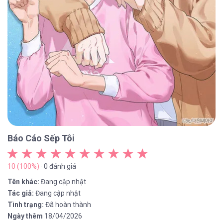
Báo Cáo Sếp Tôi
10 (100%)
· 0 đánh giá
Tên khác:
Đang cập nhật
Tác giả:
Đang cập nhật
Tình trạng:
Đã hoàn thành
Ngày thêm
18/04/2026