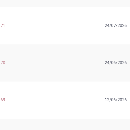
 71
24/07/2026
 70
24/06/2026
 69
12/06/2026