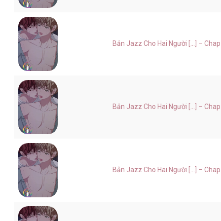
Bản Jazz Cho Hai Người [...] – Chap
Bản Jazz Cho Hai Người [...] – Chap
Bản Jazz Cho Hai Người [...] – Chap