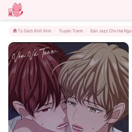
Tủ Sách Xinh Xinh
Truyện Tranh
Bản Jazz Cho Hai Ngư