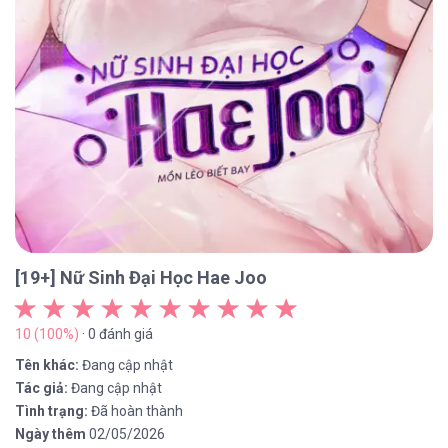
[19+] Nữ Sinh Đại Học Hae Joo
10 (100%)
· 0 đánh giá
Tên khác:
Đang cập nhật
Tác giả:
Đang cập nhật
Tình trạng:
Đã hoàn thành
Ngày thêm
02/05/2026