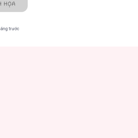
háng trước