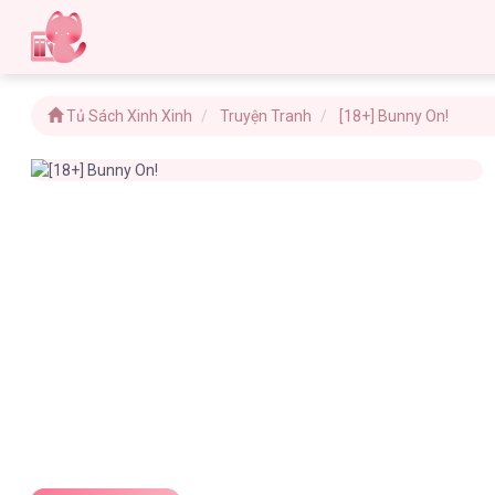
Tủ Sách Xinh Xinh
Truyện Tranh
[18+] Bunny On!